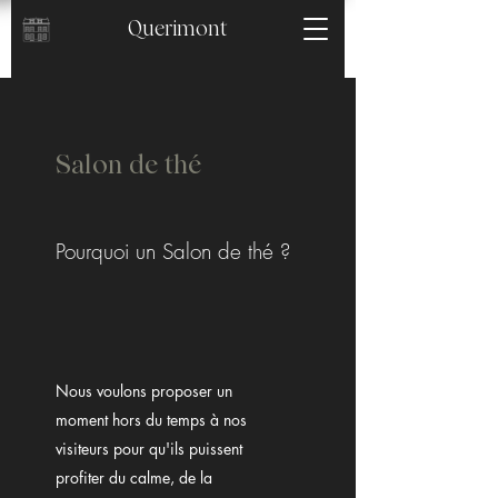
Querimont
Salon de thé
Pourquoi un Salon de thé ?
Nous voulons proposer un
moment hors du temps à nos
visiteurs pour qu'ils puissent
profiter du calme, de la