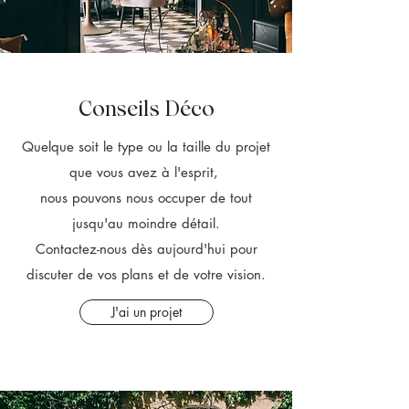
Conseils Déco
Quelque soit le type ou la taille du projet
que vous avez à l'esprit,
nous pouvons nous occuper de tout
jusqu'au moindre détail.
Contactez-nous dès aujourd'hui pour
discuter de vos plans et de votre vision.
J'ai un projet