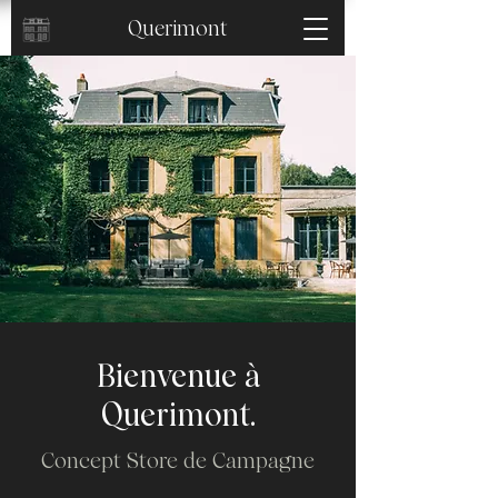
Querimont
Bienvenue à
Querimont.
Concept Store de Campagne