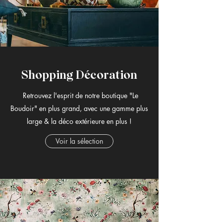
Shopping Décoration
Retrouvez l'esprit de notre boutique "Le
Boudoir" en plus grand, avec une gamme plus
large & la déco extérieure en plus !
Voir la sélection