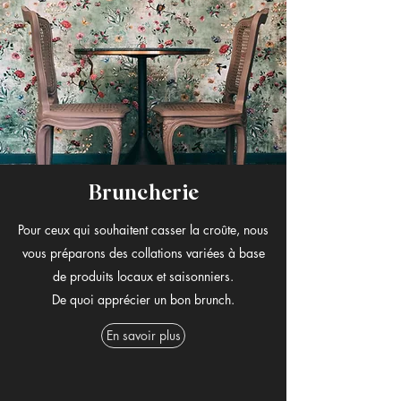
Bruncherie
Pour ceux qui souhaitent casser la croûte, nous
vous préparons des collations variées à base
de produits locaux et saisonniers.
De quoi apprécier un bon brunch.
En savoir plus