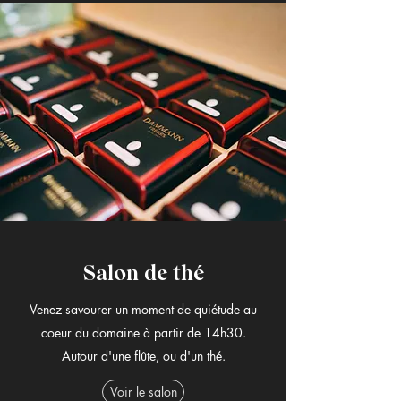
Salon de thé
Venez savourer un moment de quiétude au
coeur du domaine à partir de 14h30.
Autour d'une flûte, ou d'un thé.
Voir le salon