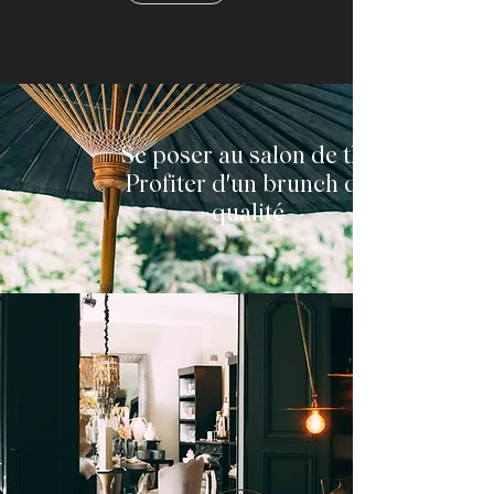
Se poser au salon de thé
Profiter d'un brunch de
qualité